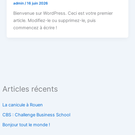
admin
/
16 juin 2026
Bienvenue sur WordPress. Ceci est votre premier
article. Modifiez-le ou supprimez-le, puis
commencez à écrire !
Articles récents
La canicule à Rouen
CBS : Challenge Business School
Bonjour tout le monde !