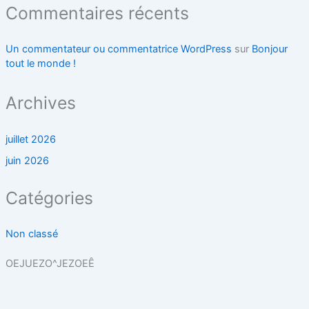
Commentaires récents
Un commentateur ou commentatrice WordPress
sur
Bonjour
tout le monde !
Archives
juillet 2026
juin 2026
Catégories
Non classé
OEJUEZO^JEZOEÊ