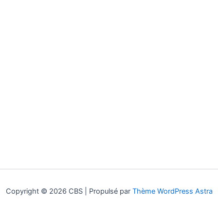
Copyright © 2026 CBS | Propulsé par
Thème WordPress Astra